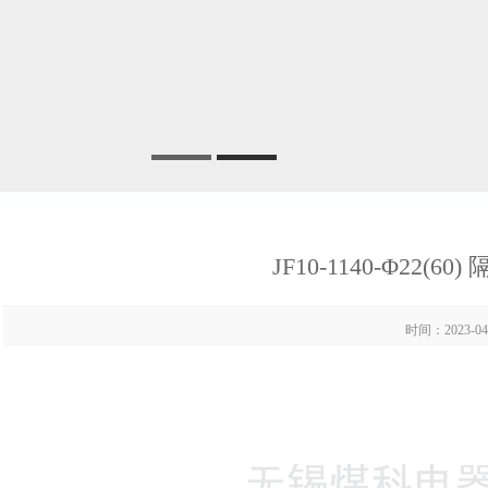
JF10-1140-Φ22(
时间：2023-04