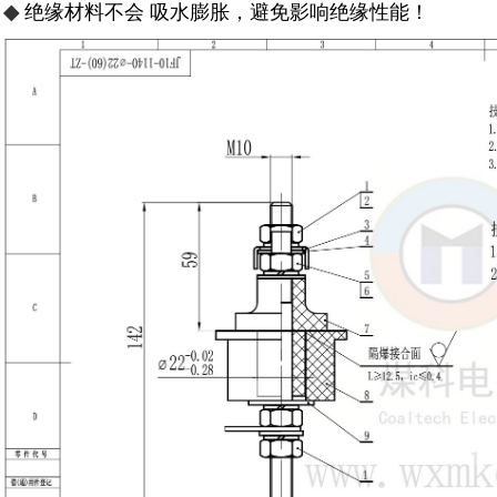
◆
绝缘材料不会 吸水膨胀，避免影响绝缘性能！