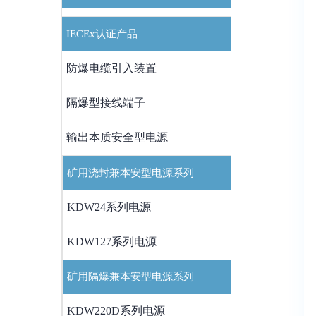
IECEx认证产品
防爆电缆引入装置
隔爆型接线端子
输出本质安全型电源
矿用浇封兼本安型电源系列
KDW24系列电源
KDW127系列电源
矿用隔爆兼本安型电源系列
KDW220D系列电源