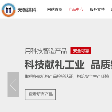
网站首页
产品中心
服务支持