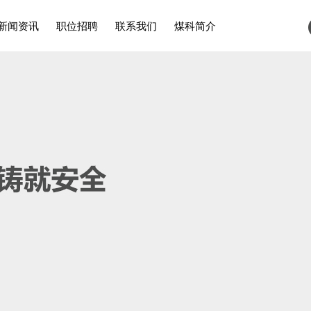
新闻资讯
职位招聘
联系我们
煤科简介