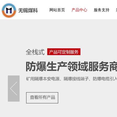
网站首页
产品中心
服务支持