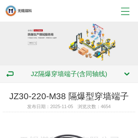
JZ隔爆穿墙端子(含同轴线)
JZ30-220-M38 隔爆型穿墙端子
发布日期：2025-11-05 浏览次数：4654