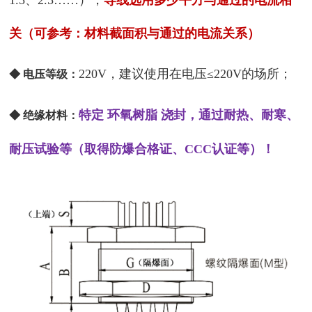
关
（可参考：材料截面积与通过的电流关系）
220V，建议使用在电压≤220V的场所；
◆ 电压等级：
特定 环氧树脂 浇封，通过耐热、耐寒、
◆ 绝缘材料：
耐压试验等（取得防爆合格证、CCC认证等）！