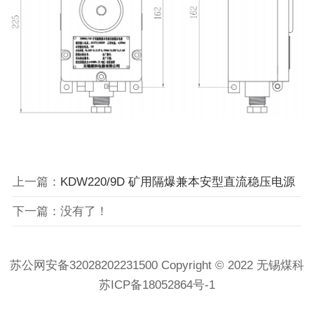
上一篇：
KDW220/9D 矿用隔爆兼本安型直流稳压电源
下一篇：没有了！
苏公网安备32028202231500 Copyright © 2022 无锡煤科
苏ICP备18052864号-1