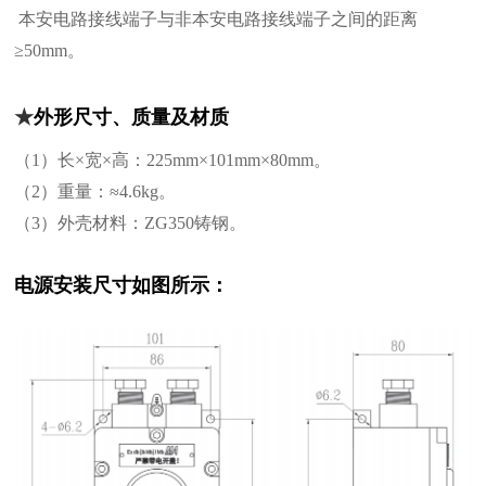
本安电路接线端子与非本安电路接线端子之间的距离
≥50mm。
★
外形尺寸、质量及材质
（1）长×宽×高：225mm×101mm×80mm。
（2）重量：≈4.6kg。
（3）外壳材料：ZG350铸钢。
电源安装尺寸如图所示：