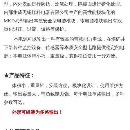
型，内外表面进行防锈、涂漆处理，隔爆面进行磷化处理。
内部集成无锡煤科电器有限公司生产的高性能模块化的
MKD-Q型输出本质安全型电源模块，该电源模块输出有双
重化过压、过流、短路等保护。
本电源可以输出一种有较高的带载能力电源，在煤矿井
下给各种监控设备、传感器等本质安全型电路提供稳定的电
源；本电源体积小巧，重量轻，装拆移位使用十分方便。
★产品特征：
体积小，重量轻，安装方便。
模块化设计，使用维护方
便。
输出容量大，带负载能力强。每个电源单路输出，多种
参数可选。
外形可组装为多路输出！