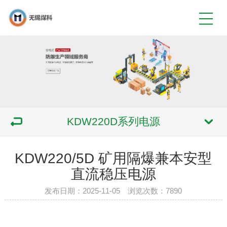
KDW220D系列电源
KDW220/5D 矿用隔爆兼本安型
直流稳压电源
发布日期：2025-11-05 浏览次数：7890